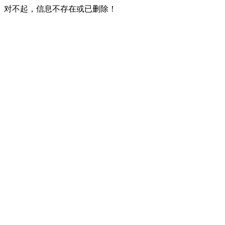
对不起，信息不存在或已删除！